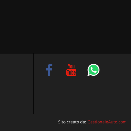
Sito creato da:
GestionaleAuto.com