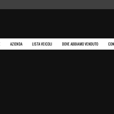
E
AZIENDA
LISTA VEICOLI
DOVE ABBIAMO VENDUTO
CON