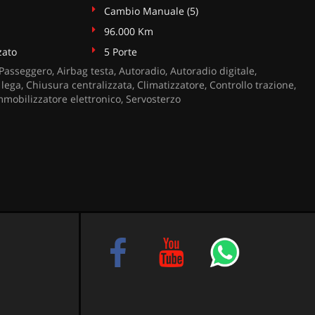
Cambio Manuale (5)
96.000 Km
zato
5 Porte
Passeggero, Airbag testa, Autoradio, Autoradio digitale,
 lega, Chiusura centralizzata, Climatizzatore, Controllo trazione,
mmobilizzatore elettronico, Servosterzo