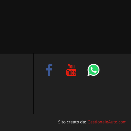
Sito creato da:
GestionaleAuto.com